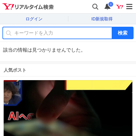
i
ログイン
ID新規取得
検索
該当の情報は見つかりませんでした。
人気ポスト