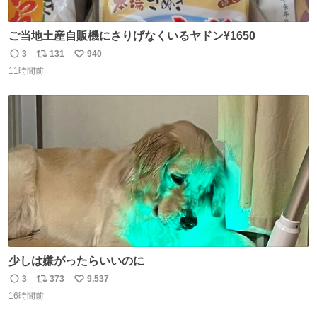
ご当地土産自販機にさりげなくいるヤドン¥1650
3
131
940
返
リ
い
11時間前
信
ポ
い
数
ス
ね
ト
数
数
少しは嫌がったらいいのに
3
373
9,537
返
リ
い
16時間前
信
ポ
い
数
ス
ね