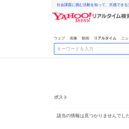
社会課題に挑む活動を知って、共感できる
ウェブ
画像
動画
リアルタイム
ニュ
ポスト
該当の情報は見つかりませんでし