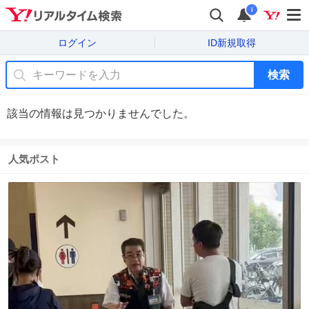
i
ログイン
ID新規取得
検索
該当の情報は見つかりませんでした。
人気ポスト