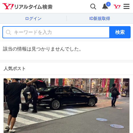
i
ログイン
ID新規取得
検索
該当の情報は見つかりませんでした。
人気ポスト