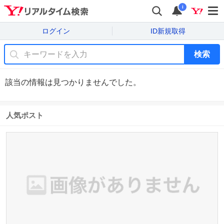
i
ログイン
ID新規取得
検索
該当の情報は見つかりませんでした。
人気ポスト