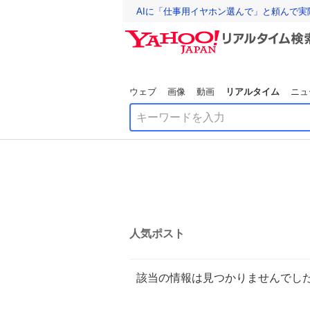
AIに「仕事用イヤホン選んで」と頼んで
ウェブ
画像
動画
リアルタイム
ニュ
人気ポスト
該当の情報は見つかりませんでし