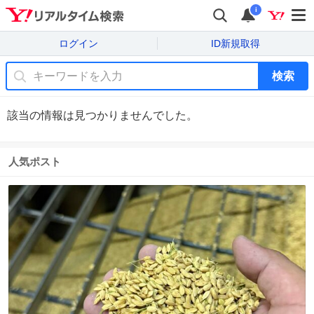
i
ログイン
ID新規取得
検索
該当の情報は見つかりませんでした。
人気ポスト