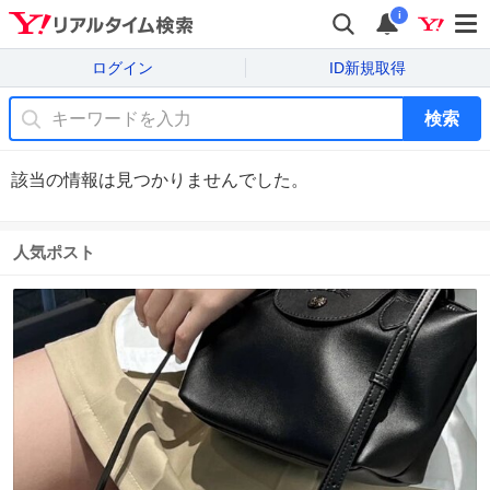
i
ログイン
ID新規取得
検索
該当の情報は見つかりませんでした。
人気ポスト