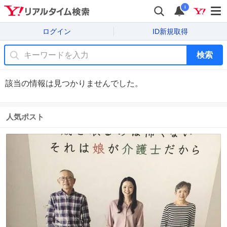
i
ログイン
ID新規取得
検索
該当の情報は見つかりませんでした。
人気ポスト