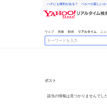
ハチにも権利がある？ ペルーの新しいル
ウェブ
画像
動画
リアルタイム
ニュ
ポスト
該当の情報は見つかりませんでし