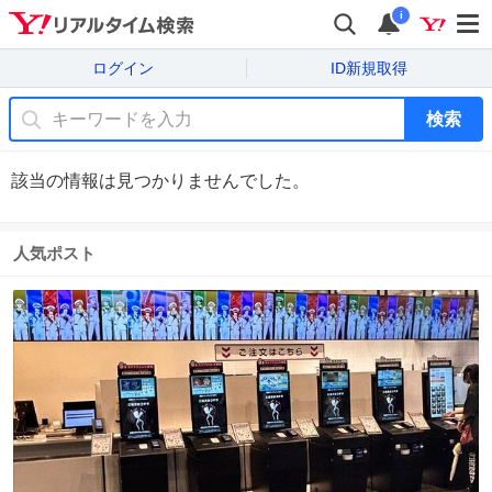
i
ログイン
ID新規取得
検索
該当の情報は見つかりませんでした。
人気ポスト