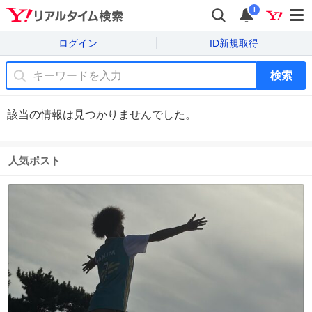
i
ログイン
ID新規取得
検索
該当の情報は見つかりませんでした。
人気ポスト