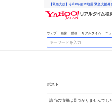
【緊急支援】令和8年熊本地震 緊急支援募
ウェブ
画像
動画
リアルタイム
ニュ
ポスト
該当の情報は見つかりませんでし