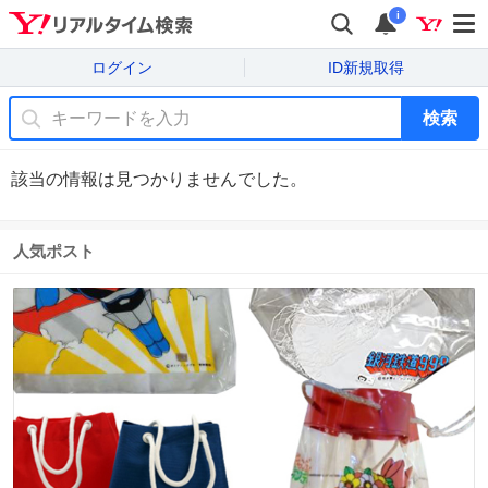
i
ログイン
ID新規取得
検索
該当の情報は見つかりませんでした。
人気ポスト