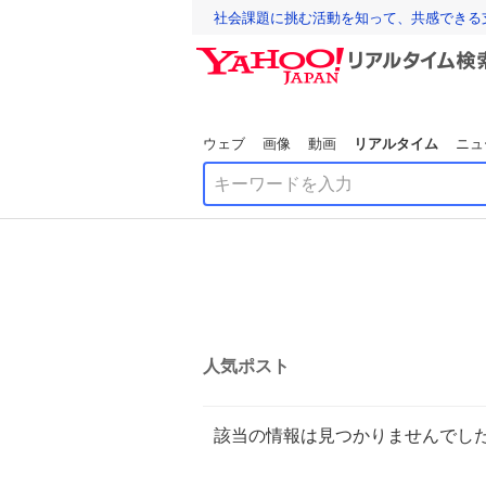
社会課題に挑む活動を知って、共感できる
ウェブ
画像
動画
リアルタイム
ニュ
人気ポスト
該当の情報は見つかりませんでし