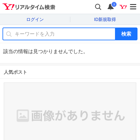
i
ログイン
ID新規取得
検索
該当の情報は見つかりませんでした。
人気ポスト