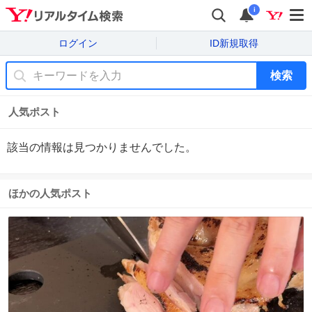
i
ログイン
ID新規取得
検索
人気ポスト
該当の情報は見つかりませんでした。
ほかの人気ポスト