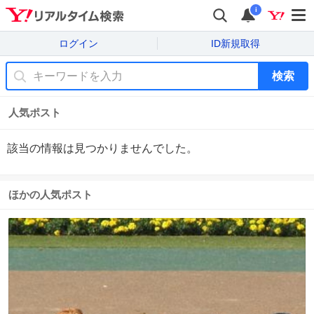
i
ログイン
ID新規取得
検索
人気ポスト
該当の情報は見つかりませんでした。
ほかの人気ポスト