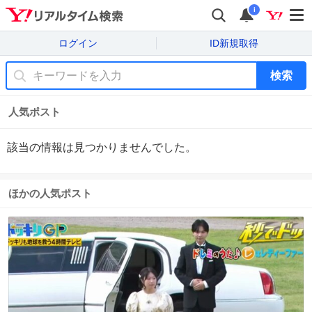
i
ログイン
ID新規取得
検索
人気ポスト
該当の情報は見つかりませんでした。
ほかの人気ポスト