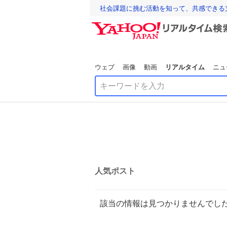
社会課題に挑む活動を知って、共感できる
ウェブ
画像
動画
リアルタイム
ニュ
人気ポスト
該当の情報は見つかりませんでし