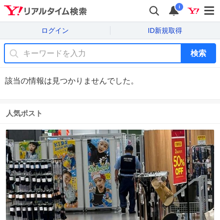
i
ログイン
ID新規取得
検索
該当の情報は見つかりませんでした。
人気ポスト