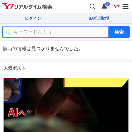
i
ログイン
ID新規取得
検索
該当の情報は見つかりませんでした。
人気ポスト