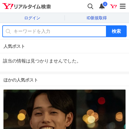
i
ログイン
ID新規取得
検索
人気ポスト
該当の情報は見つかりませんでした。
ほかの人気ポスト