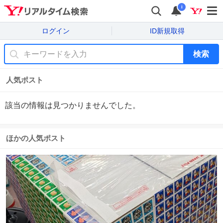
i
ログイン
ID新規取得
検索
人気ポスト
該当の情報は見つかりませんでした。
ほかの人気ポスト