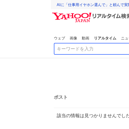
AIに「仕事用イヤホン選んで」と頼んで
ウェブ
画像
動画
リアルタイム
ニュ
ポスト
該当の情報は見つかりませんでし