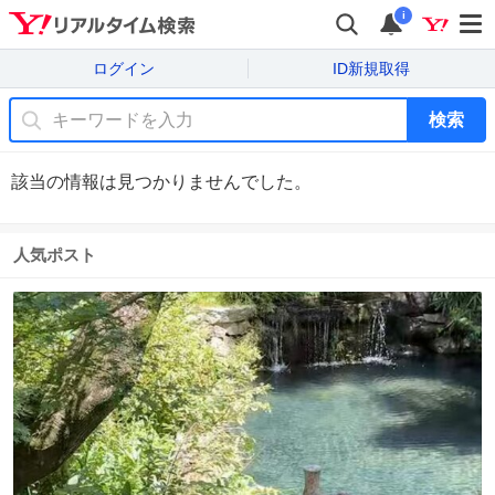
i
ログイン
ID新規取得
検索
該当の情報は見つかりませんでした。
人気ポスト