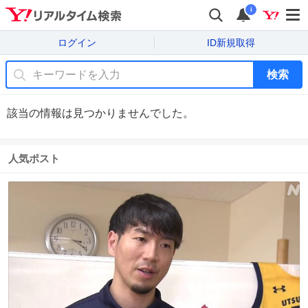
i
ログイン
ID新規取得
検索
該当の情報は見つかりませんでした。
人気ポスト