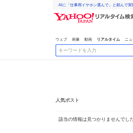
AIに「仕事用イヤホン選んで」と頼んで
ウェブ
画像
動画
リアルタイム
ニュ
人気ポスト
該当の情報は見つかりませんでし