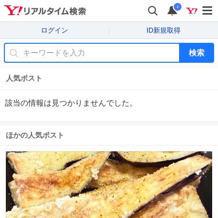
i
ログイン
ID新規取得
検索
人気ポスト
該当の情報は見つかりませんでした。
ほかの人気ポスト