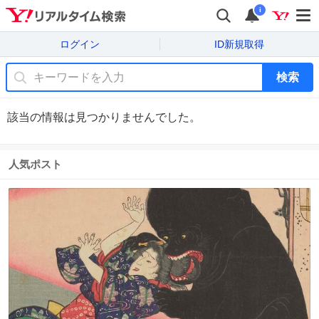
i
ログイン
ID新規取得
検索
該当の情報は見つかりませんでした。
人気ポスト