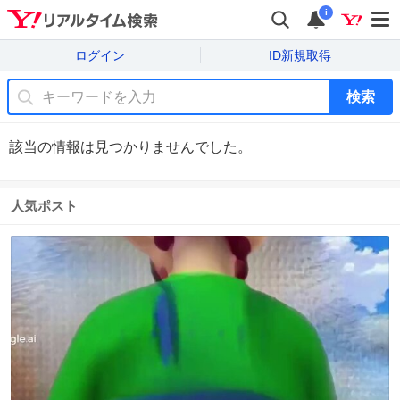
i
ログイン
ID新規取得
検索
該当の情報は見つかりませんでした。
人気ポスト