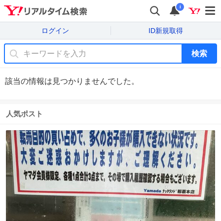
i
ログイン
ID新規取得
検索
該当の情報は見つかりませんでした。
人気ポスト