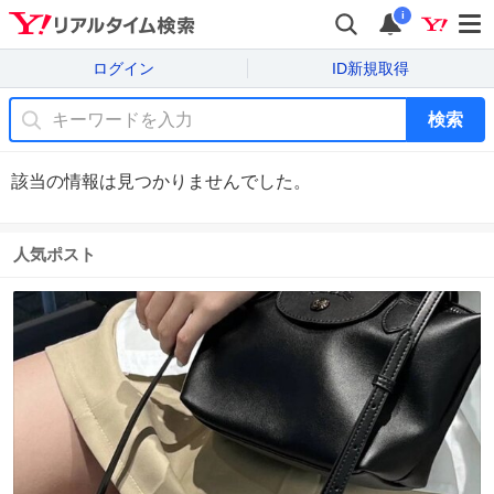
i
ログイン
ID新規取得
検索
該当の情報は見つかりませんでした。
人気ポスト