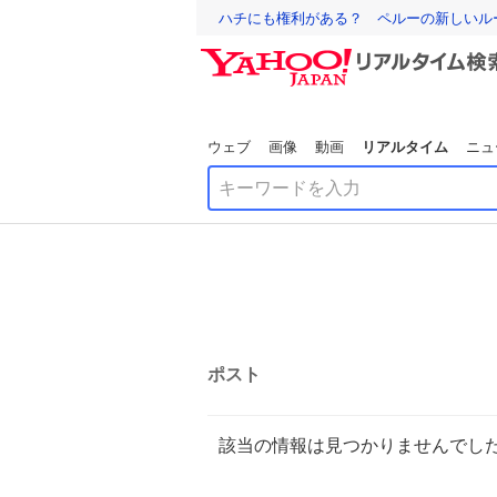
ハチにも権利がある？ ペルーの新しいル
ウェブ
画像
動画
リアルタイム
ニュ
ポスト
該当の情報は見つかりませんでし