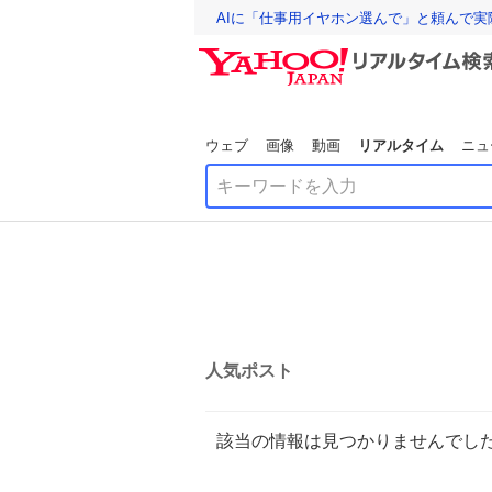
AIに「仕事用イヤホン選んで」と頼んで
ウェブ
画像
動画
リアルタイム
ニュ
人気ポスト
該当の情報は見つかりませんでし