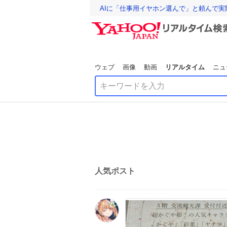
AIに「仕事用イヤホン選んで」と頼んで
ウェブ
画像
動画
リアルタイム
ニュ
人気ポスト