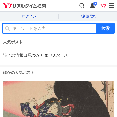
i
ログイン
ID新規取得
検索
人気ポスト
該当の情報は見つかりませんでした。
ほかの人気ポスト