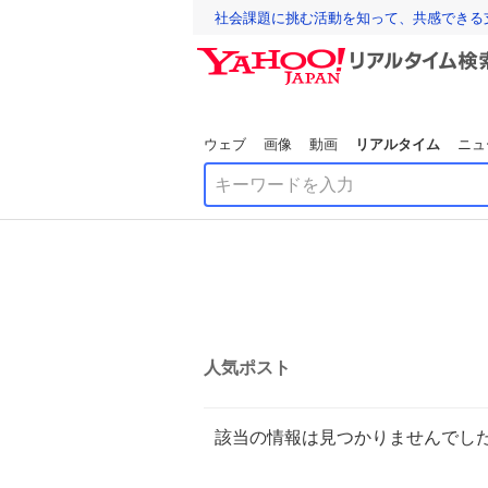
社会課題に挑む活動を知って、共感できる
ウェブ
画像
動画
リアルタイム
ニュ
人気ポスト
該当の情報は見つかりませんでし