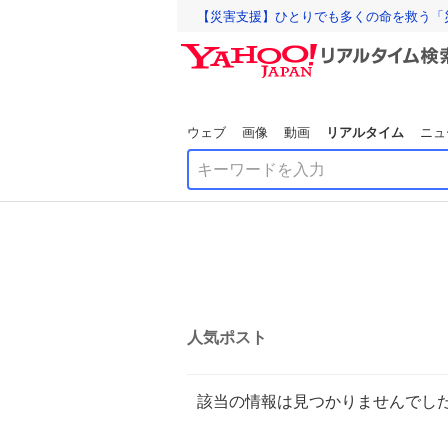
【災害支援】ひとりでも多くの命を救う「
ウェブ
画像
動画
リアルタイム
ニュ
人気ポスト
該当の情報は見つかりませんでし