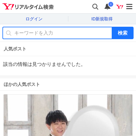
i
ログイン
ID新規取得
検索
人気ポスト
該当の情報は見つかりませんでした。
ほかの人気ポスト