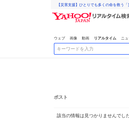
【災害支援】ひとりでも多くの命を救う「
ウェブ
画像
動画
リアルタイム
ニュ
ポスト
該当の情報は見つかりませんでし