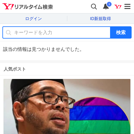
i
ログイン
ID新規取得
検索
該当の情報は見つかりませんでした。
人気ポスト