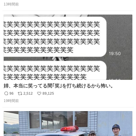
13時間前
信
ポ
い
数
ス
ね
ト
数
数
姉、本当に笑ってる間｢笑｣を打ち続けるから怖い。
96
2,512
89,125
返
リ
い
19時間前
信
ポ
い
数
ス
ね
ト
数
数