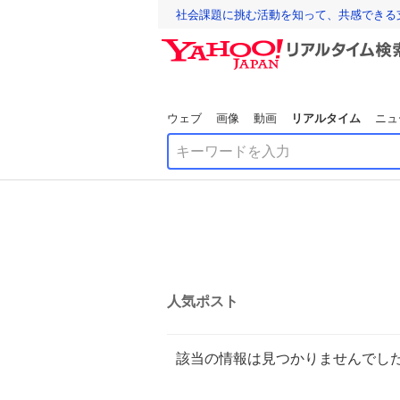
社会課題に挑む活動を知って、共感できる
ウェブ
画像
動画
リアルタイム
ニュ
人気ポスト
該当の情報は見つかりませんでし