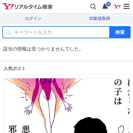
i
ログイン
ID新規取得
検索
該当の情報は見つかりませんでした。
人気ポスト