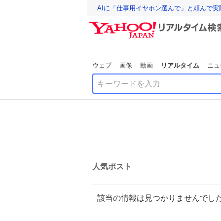
AIに「仕事用イヤホン選んで」と頼んで
ウェブ
画像
動画
リアルタイム
ニュ
人気ポスト
該当の情報は見つかりませんでし