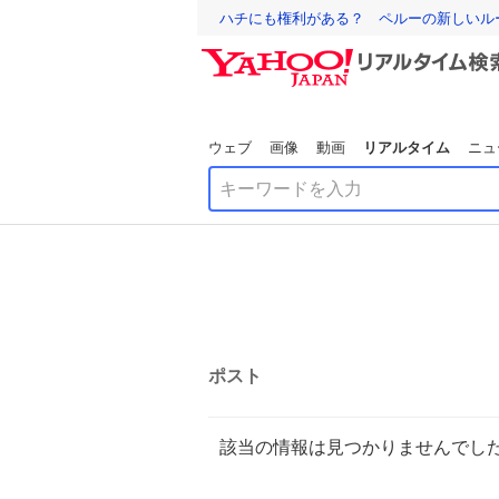
ハチにも権利がある？ ペルーの新しいル
ウェブ
画像
動画
リアルタイム
ニュ
ポスト
該当の情報は見つかりませんでし