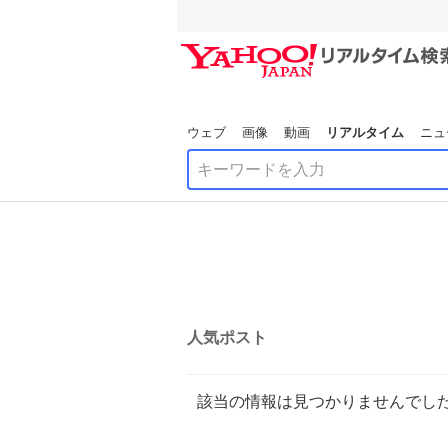
ウェブ
画像
動画
リアルタイム
ニュ
人気ポスト
該当の情報は見つかりませんでし