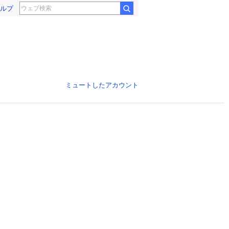
ルプ
ミュートしたアカウント