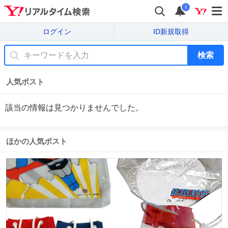
i
ログイン
ID新規取得
検索
人気ポスト
該当の情報は見つかりませんでした。
ほかの人気ポスト